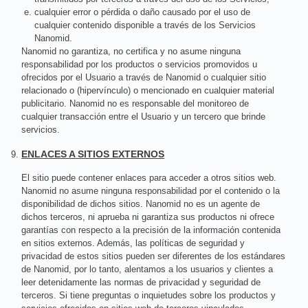
cualquier error o pérdida o daño causado por el uso de
cualquier contenido disponible a través de los Servicios
Nanomid.
Nanomid no garantiza, no certifica y no asume ninguna
responsabilidad por los productos o servicios promovidos u
ofrecidos por el Usuario a través de Nanomid o cualquier sitio
relacionado o (hipervínculo) o mencionado en cualquier material
publicitario. Nanomid no es responsable del monitoreo de
cualquier transacción entre el Usuario y un tercero que brinde
servicios.
ENLACES A SITIOS EXTERNOS
El sitio puede contener enlaces para acceder a otros sitios web.
Nanomid no asume ninguna responsabilidad por el contenido o la
disponibilidad de dichos sitios. Nanomid no es un agente de
dichos terceros, ni aprueba ni garantiza sus productos ni ofrece
garantías con respecto a la precisión de la información contenida
en sitios externos. Además, las políticas de seguridad y
privacidad de estos sitios pueden ser diferentes de los estándares
de Nanomid, por lo tanto, alentamos a los usuarios y clientes a
leer detenidamente las normas de privacidad y seguridad de
terceros. Si tiene preguntas o inquietudes sobre los productos y