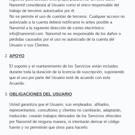
Nanomid considerará al Usuario como el único responsable del
trabajo de terceros autorizados por él.
No se permite el uso de cuentas de terceros. Cualquier acceso no
autorizado a la cuenta deberá notificarse lo antes posible a
Nanomid a la siguiente dirección de correo electrónico:
info@nanomid.com
. Nanomid no es responsable de los daños o
pérdidas causados ​​por el uso no autorizado de la cuenta del
Usuario o sus Clientes.
APOYO
El soporte y el mantenimiento de los Servicios están incluidos
durante toda la duración de la licencia de suscripción, suponiendo
que el uso por parte del Usuario esté de acuerdo con este
Acuerdo.
OBLIGACIONES DEL USUARIO
Usted garantiza que el Usuario, sus empleados, afiliados,
representantes, consultores y clientes no cambiarán, adaptarán,
traducirán, crearán trabajos derivados de los Servicios ofrecidos
por Nanomid de ninguna manera, ni intentarán derivar el código
fuente y no permitirán que otros para hacerlo.