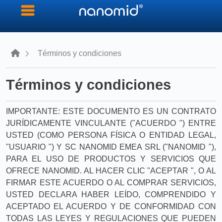
Términos y condiciones
Términos y condiciones
IMPORTANTE: ESTE DOCUMENTO ES UN CONTRATO
JURÍDICAMENTE VINCULANTE ("ACUERDO ") ENTRE
USTED (COMO PERSONA FÍSICA O ENTIDAD LEGAL,
"USUARIO ") Y SC NANOMID EMEA SRL ("NANOMID "),
PARA EL USO DE PRODUCTOS Y SERVICIOS QUE
OFRECE NANOMID. AL HACER CLIC "ACEPTAR ", O AL
FIRMAR ESTE ACUERDO O AL COMPRAR SERVICIOS,
USTED DECLARA HABER LEÍDO, COMPRENDIDO Y
ACEPTADO EL ACUERDO Y DE CONFORMIDAD CON
TODAS LAS LEYES Y REGULACIONES QUE PUEDEN