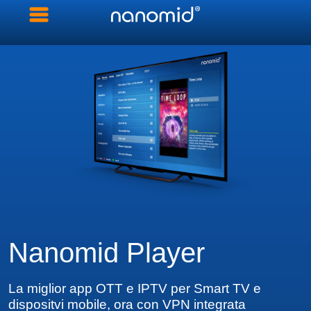
Nanomid Player
La miglior app OTT e IPTV per Smart TV e
dispositvi mobile,
ora con VPN integrata