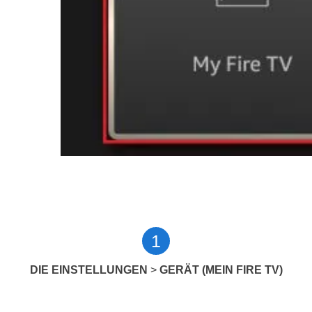
1
DIE EINSTELLUNGEN
>
GERÄT (MEIN FIRE TV)