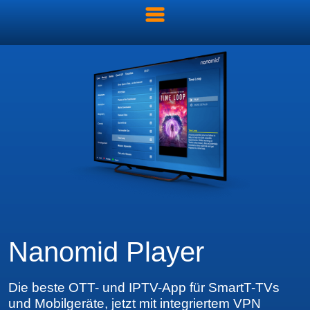
Nanomid Player
Die beste OTT- und IPTV-App für SmartT-TVs
und Mobilgeräte,
jetzt mit integriertem VPN