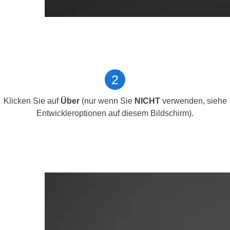
2
Klicken Sie auf
Über
(nur wenn Sie
NICHT
verwenden, siehe
Entwickleroptionen auf diesem Bildschirm).