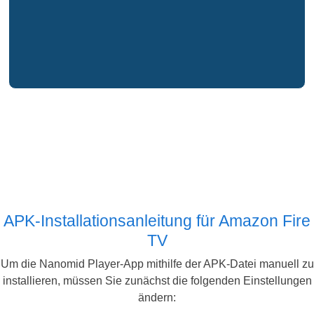
APK-Installationsanleitung für Amazon Fire
TV
Um die Nanomid Player-App mithilfe der APK-Datei manuell zu
installieren, müssen Sie zunächst die folgenden Einstellungen
ändern: