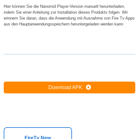
Hier können Sie die Nanomid Player-Version manuell herunterladen,
indem Sie einer Anleitung zur Installation dieses Produkts folgen. Wir
erinnern Sie daran, dass die Anwendung mit Ausnahme von Fire Tv Apps
aus den Hauptanwendungsspeichern heruntergeladen werden kann
Download APK
FireTv New