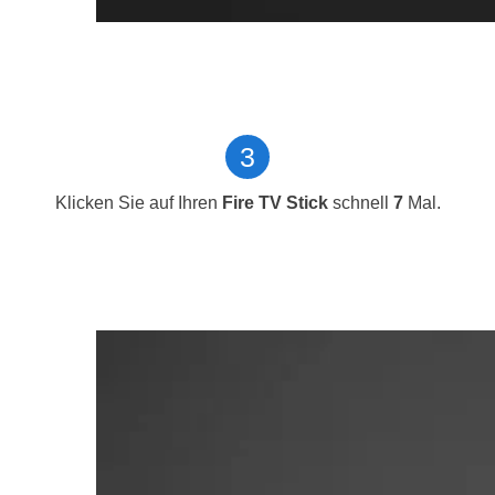
3
Klicken Sie auf Ihren
Fire TV Stick
schnell
7
Mal.