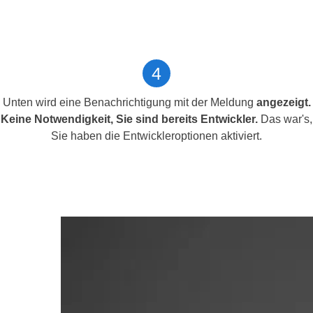
4
Unten wird eine Benachrichtigung mit der Meldung
angezeigt.
Keine Notwendigkeit, Sie sind bereits Entwickler.
Das war's,
Sie haben die Entwickleroptionen aktiviert.