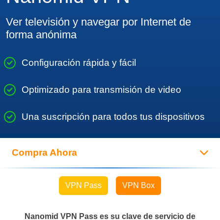
Ver televisión y navegar por Internet de
forma anónima
Configuración rápida y fácil
Optimizado para transmisión de video
Una suscripción para todos tus dispositivos
Compra Ahora
VPN Pass
VPN Box
Nanomid VPN Pass es su clave de servicio de