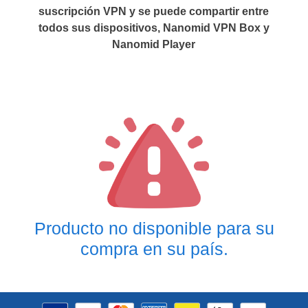
suscripción VPN y se puede compartir entre
todos sus dispositivos, Nanomid VPN Box y
Nanomid Player
Producto no disponible para su
compra en su país.