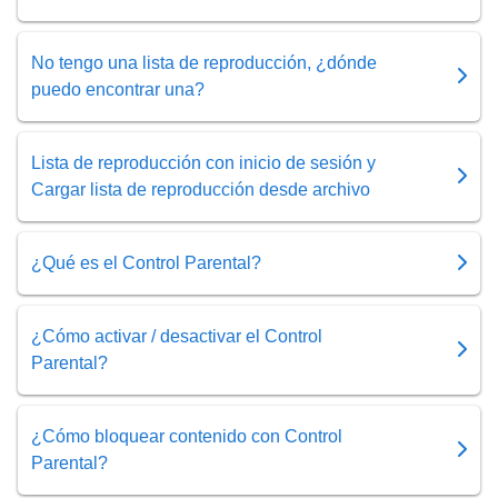
No tengo una lista de reproducción, ¿dónde
puedo encontrar una?
Lista de reproducción con inicio de sesión y
Cargar lista de reproducción desde archivo
¿Qué es el Control Parental?
¿Cómo activar / desactivar el Control
Parental?
¿Cómo bloquear contenido con Control
Parental?