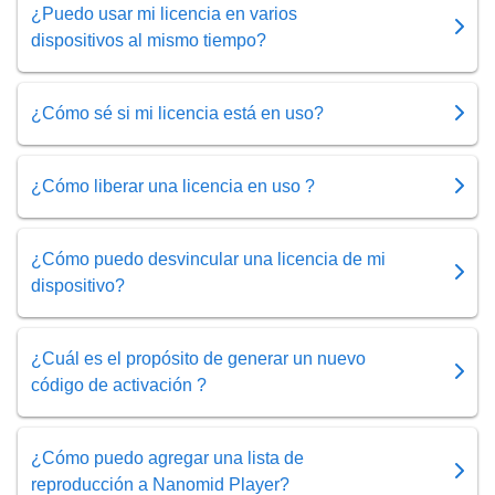
¿Puedo usar mi licencia en varios
dispositivos al mismo tiempo?
¿Cómo sé si mi licencia está en uso?
¿Cómo liberar una licencia en uso ?
¿Cómo puedo desvincular una licencia de mi
dispositivo?
¿Cuál es el propósito de generar un nuevo
código de activación ?
¿Cómo puedo agregar una lista de
reproducción a Nanomid Player?