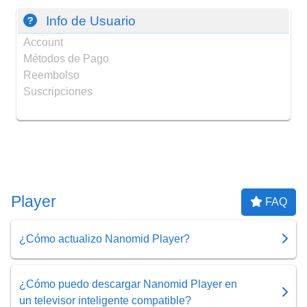
Info de Usuario
Account
Métodos de Pago
Reembolso
Suscripciones
Player
FAQ
¿Cómo actualizo Nanomid Player?
¿Cómo puedo descargar Nanomid Player en
un televisor inteligente compatible?