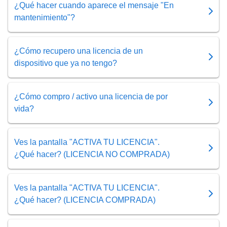
¿Qué hacer cuando aparece el mensaje "En
mantenimiento"?
¿Cómo recupero una licencia de un
dispositivo que ya no tengo?
¿Cómo compro / activo una licencia de por
vida?
Ves la pantalla "ACTIVA TU LICENCIA".
¿Qué hacer? (LICENCIA NO COMPRADA)
Ves la pantalla "ACTIVA TU LICENCIA".
¿Qué hacer? (LICENCIA COMPRADA)