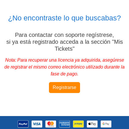
¿No encontraste lo que buscabas?
Para contactar con soporte regístrese,
si ya está registrado acceda a la sección "Mis
Tickets"
Nota: Para recuperar una licencia ya adquirida, asegúrese
de registrar el mismo correo electrónico utilizado durante la
fase de pago.
Registrarse