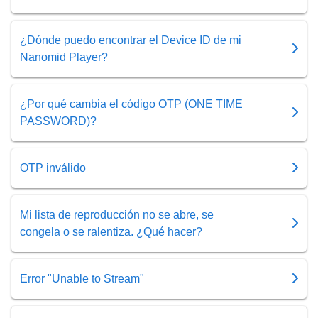
¿Dónde puedo encontrar el Device ID de mi
Nanomid Player?
¿Por qué cambia el código OTP (ONE TIME
PASSWORD)?
OTP inválido
Mi lista de reproducción no se abre, se
congela o se ralentiza. ¿Qué hacer?
Error "Unable to Stream"