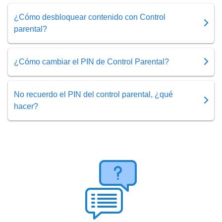
¿Cómo desbloquear contenido con Control
parental?
¿Cómo cambiar el PIN de Control Parental?
No recuerdo el PIN del control parental, ¿qué
hacer?