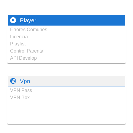
Player
Errores Comunes
Licencia
Playlist
Control Parental
API Develop
Vpn
VPN Pass
VPN Box