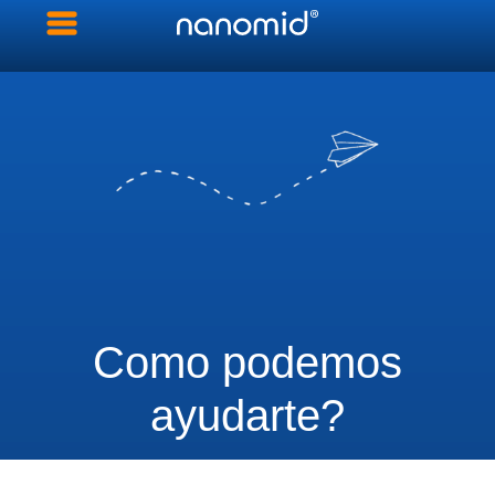
Como podemos
ayudarte?